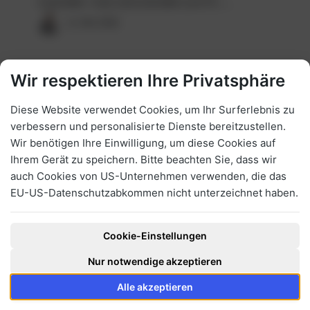
für F
EUR/kWh + EAG 150 EUR/kWh (mit PV-
Speic
Erweiterung) 2026, 0 % USt. Engineering-
11. Mai 2026
Anme
Klarheit statt Verkäufer-Sprech.
Wir respektieren Ihre Privatsphäre
Diese Website verwendet Cookies, um Ihr Surferlebnis zu
verbessern und personalisierte Dienste bereitzustellen.
Wir benötigen Ihre Einwilligung, um diese Cookies auf
Ihrem Gerät zu speichern. Bitte beachten Sie, dass wir
auch Cookies von US-Unternehmen verwenden, die das
EU-US-Datenschutzabkommen nicht unterzeichnet haben.
Cookie-Einstellungen
Alpines Engineering für
Nur notwendige akzeptieren
Energieautarkie.
Alle akzeptieren